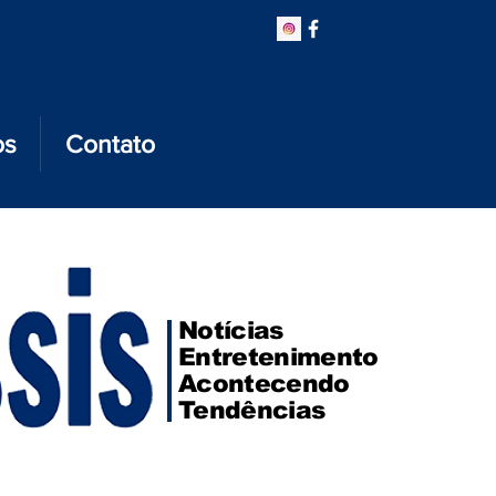
os
Contato
Notícias
Entretenimento
Acontecendo
Tendências