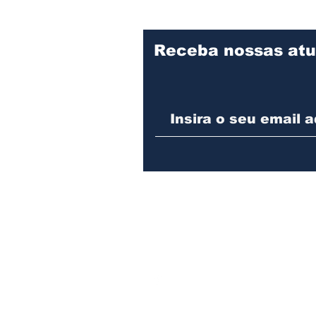
Receba nossas atu