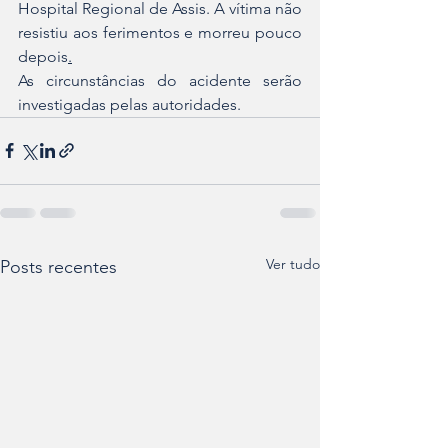
Hospital Regional de Assis. A vítima não 
resistiu aos ferimentos e morreu pouco 
depois
.
As circunstâncias do acidente serão 
investigadas pelas autoridades.
Ver tudo
Posts recentes