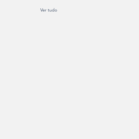
Ver tudo