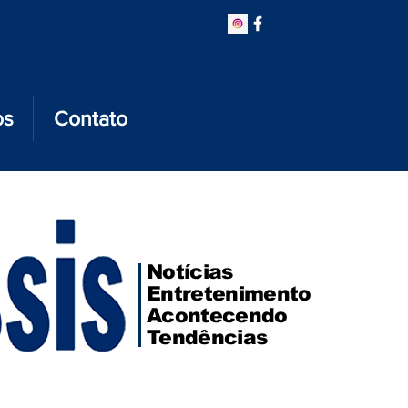
os
Contato
Notícias
Entretenimento
Acontecendo
Tendências