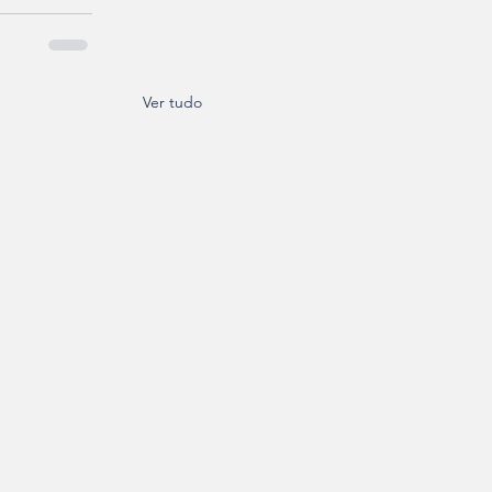
Ver tudo