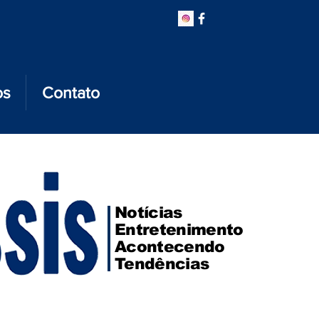
os
Contato
Notícias
Entretenimento
Acontecendo
Tendências