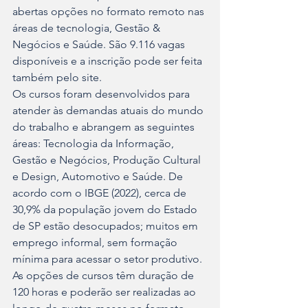
abertas opções no formato remoto nas 
áreas de tecnologia, Gestão & 
Negócios e Saúde. São 9.116 vagas 
disponíveis e a inscrição pode ser feita 
também pelo site.
Os cursos foram desenvolvidos para 
atender às demandas atuais do mundo 
do trabalho e abrangem as seguintes 
áreas: Tecnologia da Informação, 
Gestão e Negócios, Produção Cultural 
e Design, Automotivo e Saúde. De 
acordo com o IBGE (2022), cerca de 
30,9% da população jovem do Estado 
de SP estão desocupados; muitos em 
emprego informal, sem formação 
mínima para acessar o setor produtivo.
As opções de cursos têm duração de 
120 horas e poderão ser realizadas ao 