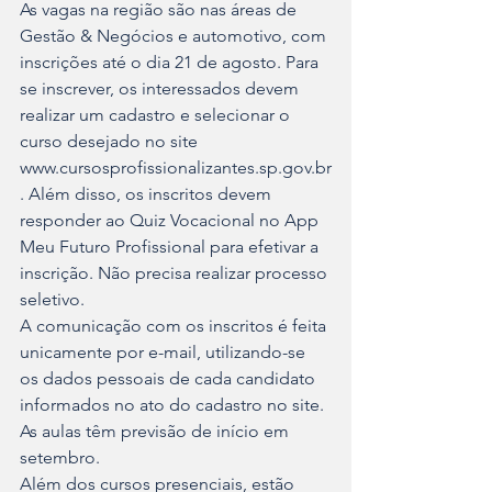
As vagas na região são nas áreas de 
Gestão & Negócios e automotivo, com 
inscrições até o dia 21 de agosto. Para 
se inscrever, os interessados devem 
realizar um cadastro e selecionar o 
curso desejado no site 
www.cursosprofissionalizantes.sp.gov.br
. Além disso, os inscritos devem 
responder ao Quiz Vocacional no App 
Meu Futuro Profissional para efetivar a 
inscrição. Não precisa realizar processo 
seletivo.
A comunicação com os inscritos é feita 
unicamente por e-mail, utilizando-se 
os dados pessoais de cada candidato 
informados no ato do cadastro no site. 
As aulas têm previsão de início em 
setembro.
Além dos cursos presenciais, estão 