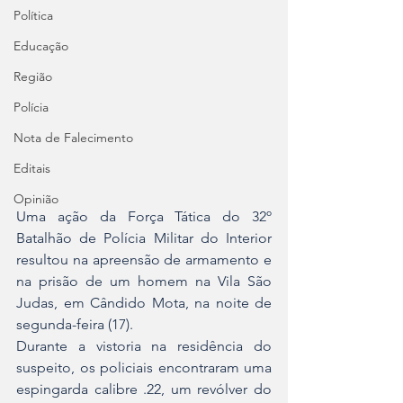
Política
Educação
Região
Polícia
Nota de Falecimento
Editais
Opinião
Uma ação da Força Tática do 32º 
Batalhão de Polícia Militar do Interior 
resultou na apreensão de armamento e 
na prisão de um homem na Vila São 
Judas, em Cândido Mota, na noite de 
segunda-feira (17).
Durante a vistoria na residência do 
suspeito, os policiais encontraram uma 
espingarda calibre .22, um revólver do 