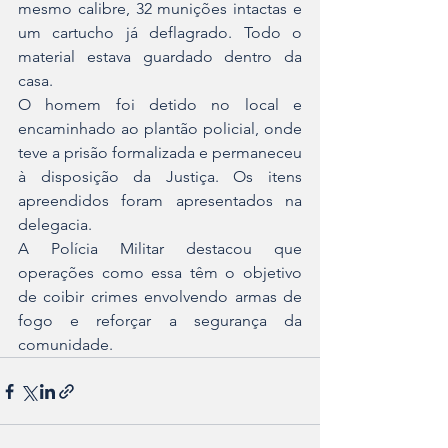
mesmo calibre, 32 munições intactas e 
um cartucho já deflagrado. Todo o 
material estava guardado dentro da 
casa.
O homem foi detido no local e 
encaminhado ao plantão policial, onde 
teve a prisão formalizada e permaneceu 
à disposição da Justiça. Os itens 
apreendidos foram apresentados na 
delegacia.
A Polícia Militar destacou que 
operações como essa têm o objetivo 
de coibir crimes envolvendo armas de 
fogo e reforçar a segurança da 
comunidade.