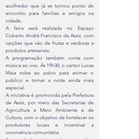
acolhedor que já se tornou ponto de 
encontro para famílias e amigos na 
cidade.
A feira será realizada no Espaço 
Coberto André Francisco de Assis, com 
opções que vão de frutas e verduras a 
produtos artesanais.
A programação também conta com 
música ao vivo. Às 19h30, o cantor Lucas 
Maia sobe ao palco para animar o 
público e tornar a noite ainda mais 
especial.
A iniciativa é promovida pela Prefeitura 
de Assis, por meio das Secretarias de 
Agricultura e Meio Ambiente e de 
Cultura, com o objetivo de fortalecer os 
produtores locais e incentivar a 
convivência comunitária.