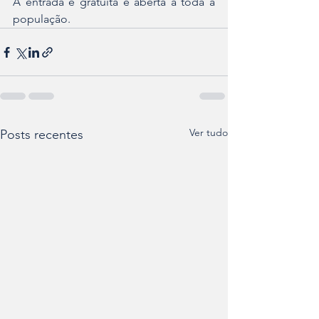
A entrada é gratuita e aberta a toda a 
população.
Ver tudo
Posts recentes