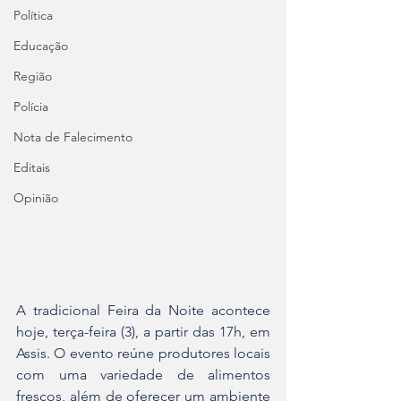
Política
Educação
Região
Polícia
Nota de Falecimento
Editais
Opinião
A tradicional Feira da Noite acontece 
hoje, terça-feira (3), a partir das 17h, em 
Assis. O evento reúne produtores locais 
com uma variedade de alimentos 
frescos, além de oferecer um ambiente 