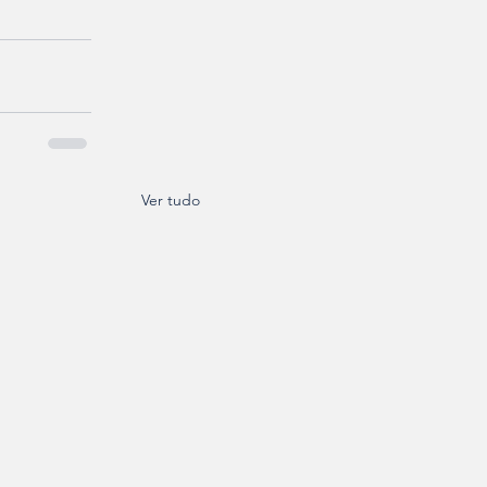
Ver tudo