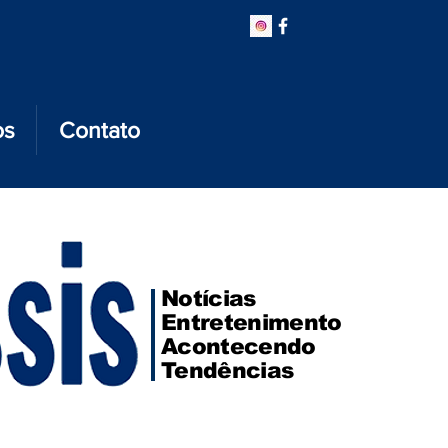
os
Contato
Notícias
Entretenimento
Acontecendo
Tendências