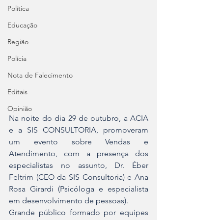
Política
Educação
Região
Polícia
Nota de Falecimento
Editais
Opinião
Na noite do dia 29 de outubro, a ACIA 
e a SIS CONSULTORIA, promoveram 
um evento sobre Vendas e 
Atendimento, com a presença dos 
especialistas no assunto, Dr. Éber 
Feltrim (CEO da SIS Consultoria) e Ana 
Rosa Girardi (Psicóloga e especialista 
em desenvolvimento de pessoas).
Grande público formado por equipes 