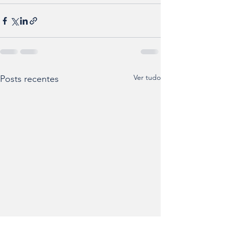
Ver tudo
Posts recentes