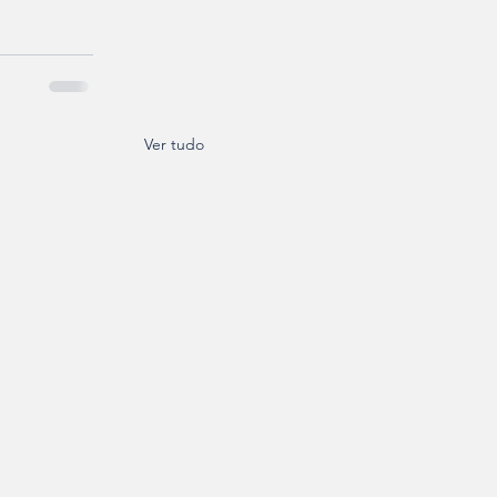
Ver tudo