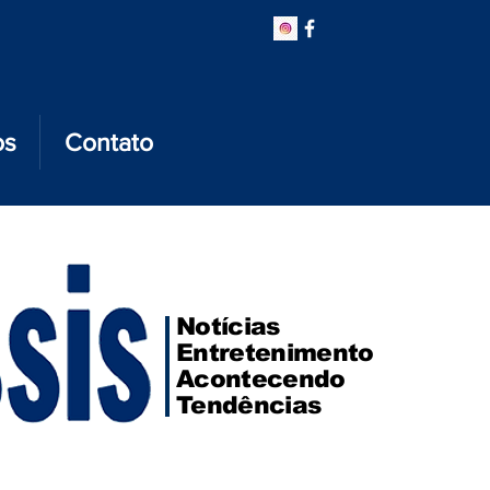
os
Contato
Notícias
Entretenimento
Acontecendo
Tendências