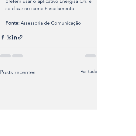
preferir usar o aplicativo Energisa On, é 
só clicar no ícone Parcelamento. 
Fonte:
 Assessoria de Comunicação
Ver tudo
Posts recentes