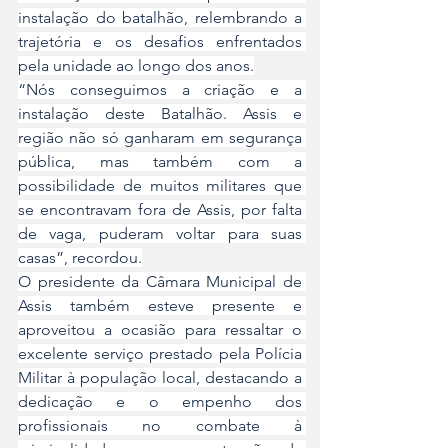
instalação do batalhão, relembrando a 
trajetória e os desafios enfrentados 
pela unidade ao longo dos anos.
“Nós conseguimos a criação e a 
instalação deste Batalhão. Assis e 
região não só ganharam em segurança 
pública, mas também com a 
possibilidade de muitos militares que 
se encontravam fora de Assis, por falta 
de vaga, puderam voltar para suas 
casas”, recordou.
O presidente da Câmara Municipal de 
Assis também esteve presente e 
aproveitou a ocasião para ressaltar o 
excelente serviço prestado pela Polícia 
Militar à população local, destacando a 
dedicação e o empenho dos 
profissionais no combate à 