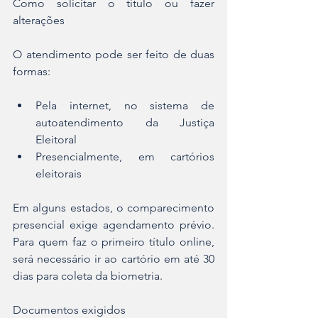
Como solicitar o título ou fazer 
alterações
O atendimento pode ser feito de duas 
formas:
Pela internet, no sistema de 
autoatendimento da Justiça 
Eleitoral
Presencialmente, em cartórios 
eleitorais
Em alguns estados, o comparecimento 
presencial exige agendamento prévio. 
Para quem faz o primeiro título online, 
será necessário ir ao cartório em até 30 
dias para coleta da biometria.
Documentos exigidos