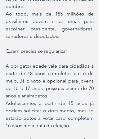
outubro.
Ao todo, mais de 155 milhões de 
brasileiros devem ir às urnas para 
escolher presidente, governadores, 
senadores e deputados.
Quem precisa se regularizar
A obrigatoriedade vale para cidadãos a 
partir de 18 anos completos até 6 de 
maio. Já o voto é opcional para jovens 
de 16 e 17 anos, pessoas acima de 70 
anos e analfabetos.
Adolescentes a partir de 15 anos já 
podem solicitar o documento, mas só 
estarão aptos a votar caso completem 
16 anos até a data da eleição.