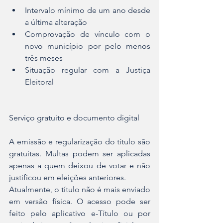
Intervalo mínimo de um ano desde 
a última alteração
Comprovação de vínculo com o 
novo município por pelo menos 
três meses
Situação regular com a Justiça 
Eleitoral
Serviço gratuito e documento digital
A emissão e regularização do título são 
gratuitas. Multas podem ser aplicadas 
apenas a quem deixou de votar e não 
justificou em eleições anteriores.
Atualmente, o título não é mais enviado 
em versão física. O acesso pode ser 
feito pelo aplicativo e-Título ou por 