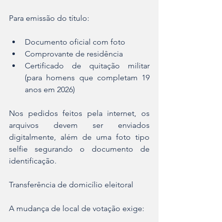
Para emissão do título:
Documento oficial com foto
Comprovante de residência
Certificado de quitação militar 
(para homens que completam 19 
anos em 2026)
Nos pedidos feitos pela internet, os 
arquivos devem ser enviados 
digitalmente, além de uma foto tipo 
selfie segurando o documento de 
identificação.
Transferência de domicílio eleitoral
A mudança de local de votação exige: