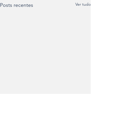
Ver tudo
Posts recentes
Comentários