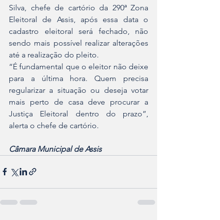
Silva, chefe de cartório da 290ª Zona 
Eleitoral de Assis, após essa data o 
cadastro eleitoral será fechado, não 
sendo mais possível realizar alterações 
até a realização do pleito.
“É fundamental que o eleitor não deixe 
para a última hora. Quem precisa 
regularizar a situação ou deseja votar 
mais perto de casa deve procurar a 
Justiça Eleitoral dentro do prazo”, 
alerta o chefe de cartório.
Câmara Municipal de Assis