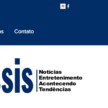
os
Contato
Notícias
Entretenimento
Acontecendo
Tendências