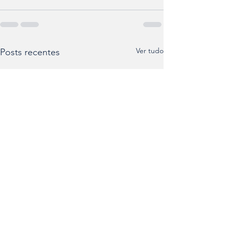
Ver tudo
Posts recentes