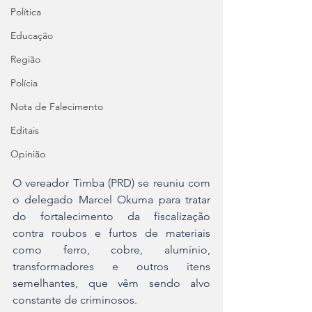
Política
Educação
Região
Polícia
Nota de Falecimento
Editais
Opinião
O vereador Timba (PRD) se reuniu com 
o delegado Marcel Okuma para tratar 
do fortalecimento da fiscalização 
contra roubos e furtos de materiais 
como ferro, cobre, alumínio, 
transformadores e outros itens 
semelhantes, que vêm sendo alvo 
constante de criminosos.