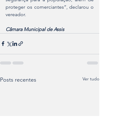
proteger os comerciantes”, declarou o 
vereador.
Câmara Municipal de Assis
Ver tudo
Posts recentes