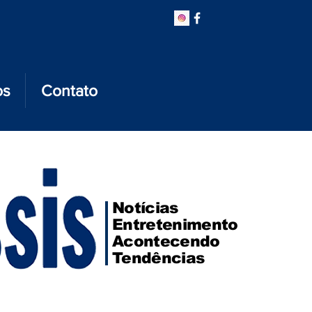
os
Contato
Notícias
Entretenimento
Acontecendo
Tendências