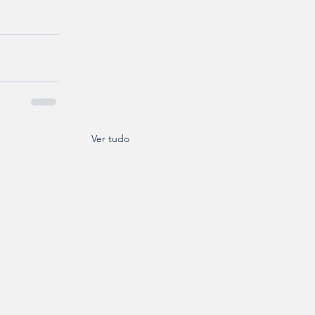
Ver tudo