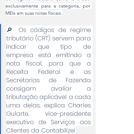
exclusivamente para a categoria, por 
MEIs em suas notas fiscais.
🔎 Os códigos de regime 
tributário (CRT) servem para 
indicar que tipo de 
empresa está emitindo a 
nota fiscal, para que a 
Receita Federal e as 
Secretarias de Fazenda 
consigam avaliar a 
tributação aplicável a cada 
uma delas, explica Charles 
Gularte, vice-presidente 
executivo de Serviços aos 
Clientes da Contabilizei.