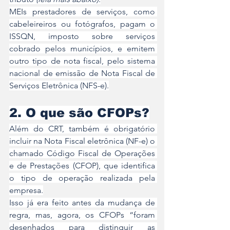
MEIs prestadores de serviços, como 
cabeleireiros ou fotógrafos, pagam o 
ISSQN, imposto sobre serviços 
cobrado pelos municípios, e emitem 
outro tipo de nota fiscal, pelo sistema 
nacional de emissão de Nota Fiscal de 
Serviços Eletrônica (NFS-e).
2. O que são CFOPs?
Além do CRT, também é obrigatório 
incluir na Nota Fiscal eletrônica (NF-e) o 
chamado Código Fiscal de Operações 
e de Prestações (CFOP), que identifica 
o tipo de operação realizada pela 
empresa.
Isso já era feito antes da mudança de 
regra, mas, agora, os CFOPs “foram 
desenhados para distinguir as 