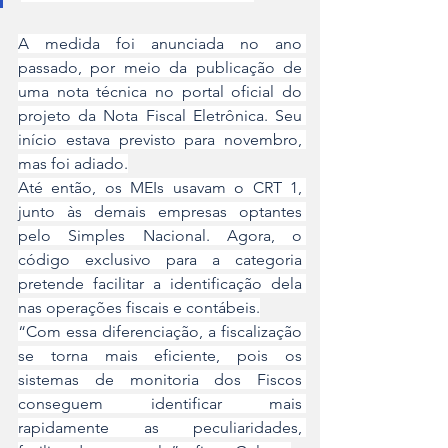
A medida foi anunciada no ano 
passado, por meio da publicação de 
uma nota técnica no portal oficial do 
projeto da Nota Fiscal Eletrônica. Seu 
início estava previsto para novembro, 
mas foi adiado.
Até então, os MEIs usavam o CRT 1, 
junto às demais empresas optantes 
pelo Simples Nacional. Agora, o 
código exclusivo para a categoria 
pretende facilitar a identificação dela 
nas operações fiscais e contábeis.
“Com essa diferenciação, a fiscalização 
se torna mais eficiente, pois os 
sistemas de monitoria dos Fiscos 
conseguem identificar mais 
rapidamente as peculiaridades, 