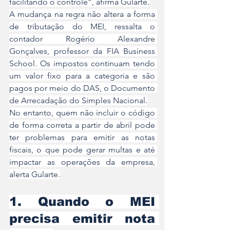
facilitando o controle”, afirma Gularte.
A mudança na regra não altera a forma 
de tributação do MEI, ressalta o 
contador Rogério Alexandre 
Gonçalves, professor da FIA Business 
School. Os impostos continuam tendo 
um valor fixo para a categoria e são 
pagos por meio do DAS, o Documento 
de Arrecadação do Simples Nacional.
No entanto, quem não incluir o código 
de forma correta a partir de abril pode 
ter problemas para emitir as notas 
fiscais, o que pode gerar multas e até 
impactar as operações da empresa, 
alerta Gularte.
1. Quando o MEI 
precisa emitir nota 