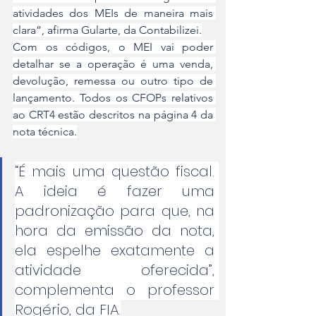
atividades dos MEIs de maneira mais 
clara”, afirma Gularte, da Contabilizei.
Com os códigos, o MEI vai poder 
detalhar se a operação é uma venda, 
devolução, remessa ou outro tipo de 
lançamento. Todos os CFOPs relativos 
ao CRT4 estão descritos na página 4 da 
nota técnica.
“É mais uma questão fiscal. 
A ideia é fazer uma 
padronização para que, na 
hora da emissão da nota, 
ela espelhe exatamente a 
atividade oferecida”, 
complementa o professor 
Rogério, da FIA.