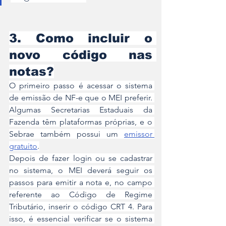
3. Como incluir o 
novo código nas 
notas?
O primeiro passo é acessar o sistema 
de emissão de NF-e que o MEI preferir. 
Algumas Secretarias Estaduais da 
Fazenda têm plataformas próprias, e o 
Sebrae também possui um 
emissor 
gratuito
.
Depois de fazer login ou se cadastrar 
no sistema, o MEI deverá seguir os 
passos para emitir a nota e, no campo 
referente ao Código de Regime 
Tributário, inserir o código CRT 4. Para 
isso, é essencial verificar se o sistema 