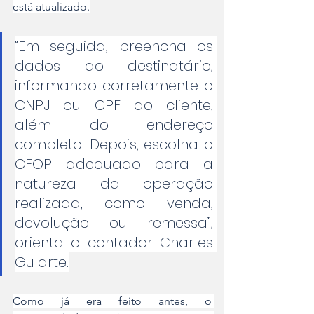
está atualizado.
“Em seguida, preencha os 
dados do destinatário, 
informando corretamente o 
CNPJ ou CPF do cliente, 
além do endereço 
completo. Depois, escolha o 
CFOP adequado para a 
natureza da operação 
realizada, como venda, 
devolução ou remessa”, 
orienta o contador Charles 
Gularte.
Como já era feito antes, o 