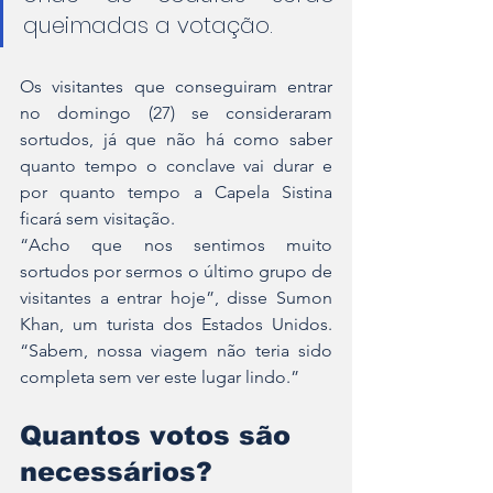
queimadas a votação.
Os visitantes que conseguiram entrar 
no domingo (27) se consideraram 
sortudos, já que não há como saber 
quanto tempo o conclave vai durar e 
por quanto tempo a Capela Sistina 
ficará sem visitação.
“Acho que nos sentimos muito 
sortudos por sermos o último grupo de 
visitantes a entrar hoje”, disse Sumon 
Khan, um turista dos Estados Unidos. 
“Sabem, nossa viagem não teria sido 
completa sem ver este lugar lindo.”
Quantos votos são 
necessários?