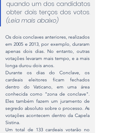
quando um dos candidatos 
obter dois terços dos votos. 
(Leia mais abaixo)
Os dois conclaves anteriores, realizados 
em 2005 e 2013, por exemplo, duraram 
apenas dois dias. No entanto, outras 
votações levaram mais tempo, e a mais 
longa durou dois anos. 
Durante os dias do Conclave, os 
cardeais eleitores ficam fechados 
dentro do Vaticano, em uma área 
conhecida como "zona de conclave". 
Eles também fazem um juramento de 
segredo absoluto sobre o processo. As 
votações acontecem dentro da Capela 
Sistina.
Um total de 133 cardeais votarão no 