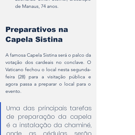
de Manaus, 74 anos.
Preparativos na 
Capela Sistina
A famosa Capela Sistina será o palco da 
votação dos cardeais no conclave. O 
Vaticano fechou o local nesta segunda-
feira (28) para a visitação pública e 
agora passa a preparar o local para o 
evento.
Uma das principais tarefas 
de preparação da capela 
é a instalação da chaminé, 
onde as cédulas serão 