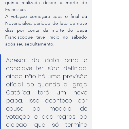
quinta realizada desde a morte de 
Francisco.
A votação começará após o final da 
Novendiales, período de luto de nove 
dias por conta da morte do papa 
Franciscoque teve início no sábado 
após seu sepultamento.
Apesar da data para o 
conclave ter sido definida, 
ainda não há uma previsão 
oficial de quando a Igreja 
Católica terá um novo 
papa. Isso acontece por 
causa do modelo de 
votação e das regras da 
eleição, que só termina 