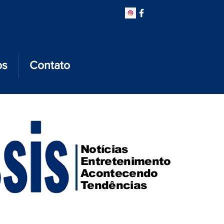
os
Contato
Notícias
Entretenimento
Acontecendo
Tendências