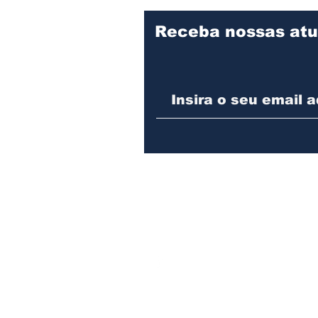
Assis
Receba nossas atu