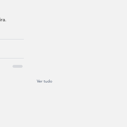
ra.
Ver tudo