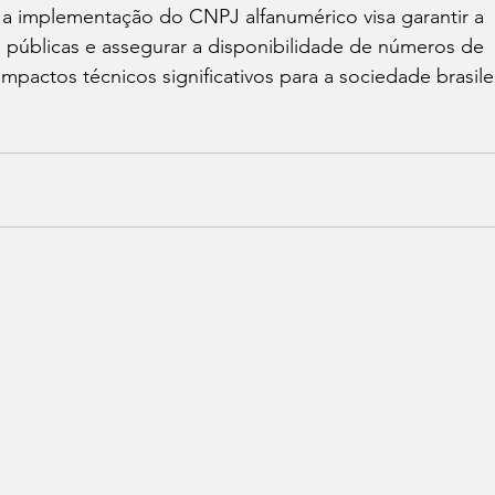
 a implementação do CNPJ alfanumérico visa garantir a 
s públicas e assegurar a disponibilidade de números de 
impactos técnicos significativos para a sociedade brasilei