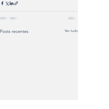
Ver tudo
Posts recentes