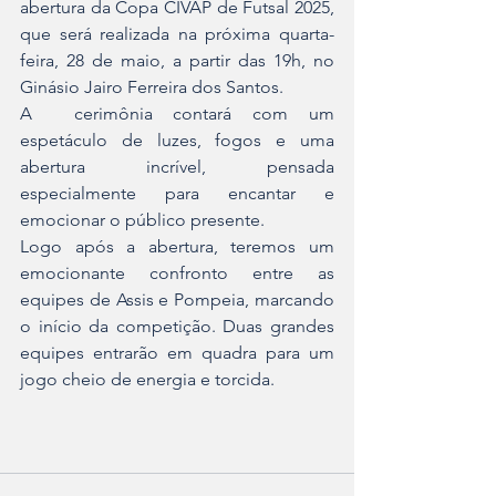
abertura da Copa CIVAP de Futsal 2025, 
que será realizada na próxima quarta-
feira, 28 de maio, a partir das 19h, no 
Ginásio Jairo Ferreira dos Santos.
A  cerimônia contará com um 
espetáculo de luzes, fogos e uma 
abertura incrível, pensada 
especialmente para encantar e 
emocionar o público presente.
Logo após a abertura, teremos um 
emocionante confronto entre as 
equipes de Assis e Pompeia, marcando 
o início da competição. Duas grandes 
equipes entrarão em quadra para um 
jogo cheio de energia e torcida.