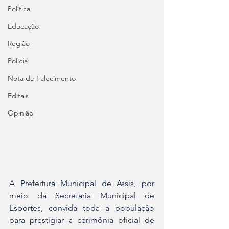
Política
Educação
Região
Polícia
Nota de Falecimento
Editais
Opinião
A Prefeitura Municipal de Assis, por 
meio da Secretaria Municipal de 
Esportes, convida toda a população 
para prestigiar a cerimônia oficial de 