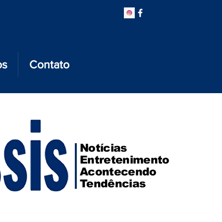
os
Contato
Notícias
Entretenimento
Acontecendo
Tendências