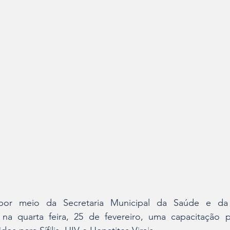
 por meio da Secretaria Municipal da Saúde e da V
 na quarta feira, 25 de fevereiro, uma capacitação p