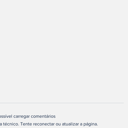
ossível carregar comentários
técnico. Tente reconectar ou atualizar a página.