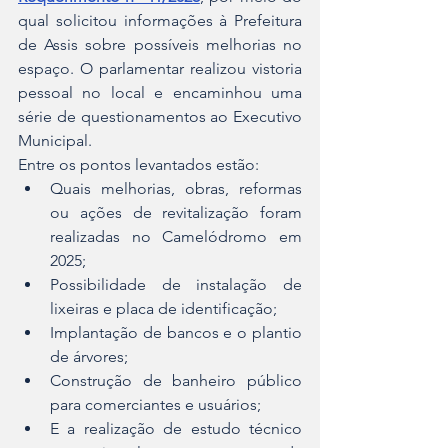
qual solicitou informações à Prefeitura 
de Assis sobre possíveis melhorias no 
espaço. O parlamentar realizou vistoria 
pessoal no local e encaminhou uma 
série de questionamentos ao Executivo 
Municipal.
Entre os pontos levantados estão:
Quais melhorias, obras, reformas 
ou ações de revitalização foram 
realizadas no Camelódromo em 
2025;
Possibilidade de instalação de 
lixeiras e placa de identificação;
Implantação de bancos e o plantio 
de árvores;
Construção de banheiro público 
para comerciantes e usuários;
E a realização de estudo técnico 