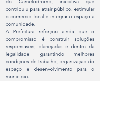
do Camelódromo, iniciativa que 
contribuiu para atrair público, estimular 
o comércio local e integrar o espaço à 
comunidade.
A Prefeitura reforçou ainda que o 
compromisso é construir soluções 
responsáveis, planejadas e dentro da 
legalidade, garantindo melhores 
condições de trabalho, organização do 
espaço e desenvolvimento para o 
município.
Câmara Municipal de Assis