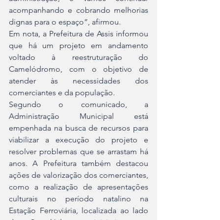
acompanhando e cobrando melhorias 
dignas para o espaço”, afirmou.
Em nota, a Prefeitura de Assis informou 
que há um projeto em andamento 
voltado à reestruturação do 
Camelódromo, com o objetivo de 
atender às necessidades dos 
comerciantes e da população.
Segundo o comunicado, a 
Administração Municipal está 
empenhada na busca de recursos para 
viabilizar a execução do projeto e 
resolver problemas que se arrastam há 
anos. A Prefeitura também destacou 
ações de valorização dos comerciantes, 
como a realização de apresentações 
culturais no período natalino na 
Estação Ferroviária, localizada ao lado 