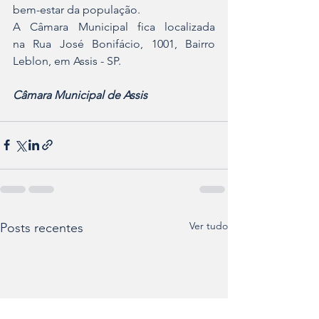
bem-estar da população.
A Câmara Municipal fica localizada 
na Rua José Bonifácio, 1001, Bairro 
Leblon, em Assis - SP.
Câmara Municipal de Assis
Ver tudo
Posts recentes