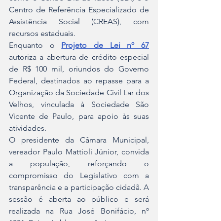
Centro de Referência Especializado de 
Assistência Social (CREAS), com 
recursos estaduais.
Enquanto o 
Projeto de Lei nº 67
autoriza a abertura de crédito especial 
de R$ 100 mil, oriundos do Governo 
Federal, destinados ao repasse para a 
Organização da Sociedade Civil Lar dos 
Velhos, vinculada à Sociedade São 
Vicente de Paulo, para apoio às suas 
atividades.
O presidente da Câmara Municipal, 
vereador Paulo Mattioli Júnior, convida 
a população, reforçando o 
compromisso do Legislativo com a 
transparência e a participação cidadã. A 
sessão é aberta ao público e será 
realizada na Rua José Bonifácio, nº 