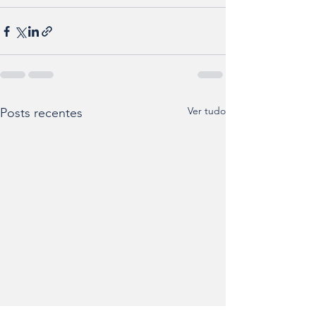
Ver tudo
Posts recentes