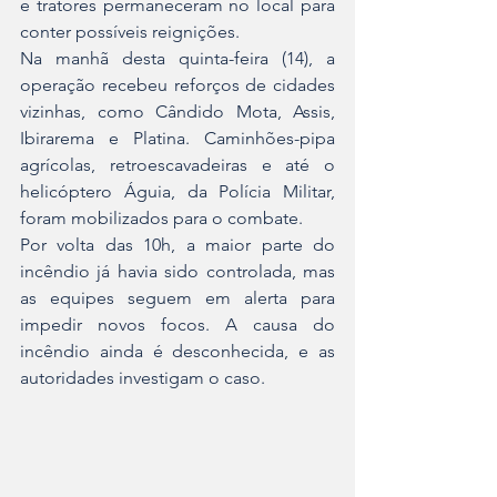
e tratores permaneceram no local para 
conter possíveis reignições.
Na manhã desta quinta-feira (14), a 
operação recebeu reforços de cidades 
vizinhas, como Cândido Mota, Assis, 
Ibirarema e Platina. Caminhões-pipa 
agrícolas, retroescavadeiras e até o 
helicóptero Águia, da Polícia Militar, 
foram mobilizados para o combate.
Por volta das 10h, a maior parte do 
incêndio já havia sido controlada, mas 
as equipes seguem em alerta para 
impedir novos focos. A causa do 
incêndio ainda é desconhecida, e as 
autoridades investigam o caso.