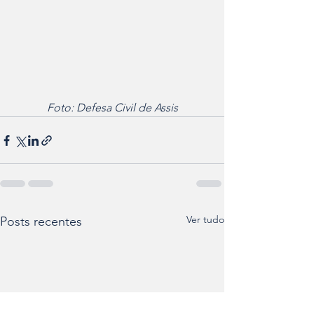
Foto: Defesa Civil de Assis
Ver tudo
Posts recentes