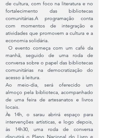
de cultura, com foco na literatura e no 
fortalecimento das bibliotecas 
comunitárias.A programação conta 
com momentos de integração e 
atividades que promovem a cultura e a 
economia solidária.
 O evento começa com um café da 
manhã, seguido de uma roda de 
conversa sobre o papel das bibliotecas 
comunitárias na democratização do 
acesso à leitura. 
Ao meio-dia, será oferecido um 
almoço pela biblioteca, acompanhado 
de uma feira de artesanatos e livros 
locais. 
Às 14h, o sarau abrirá espaço para 
intervenções artísticas, e logo depois, 
às 14h30, uma roda de conversa 
discutirá o Plano Nacional do Livro e 