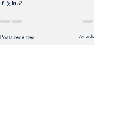
Ver tudo
Posts recentes