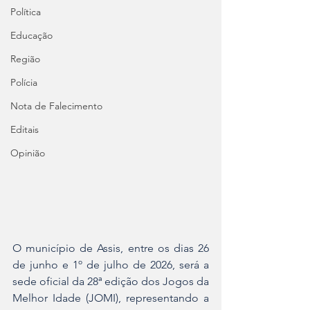
Política
Educação
Região
Polícia
Nota de Falecimento
Editais
Opinião
O município de Assis, entre os dias 26 
de junho e 1º de julho de 2026, será a 
sede oficial da 28ª edição dos Jogos da 
Melhor Idade (JOMI), representando a 