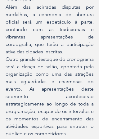
Além das acirradas disputas por 
medalhas, a cerimônia de abertura 
oficial será um espetáculo à parte, 
contando com as tradicionais e 
vibrantes apresentações de 
coreografia, que terão a participação 
ativa das cidades inscritas.
Outro grande destaque do cronograma 
será a dança de salão, apontada pela 
organização como uma das atrações 
mais aguardadas e charmosas do 
evento. As apresentações deste 
segmento acontecerão 
estrategicamente ao longo de toda a 
programação, ocupando os intervalos e 
os momentos de encerramento das 
atividades esportivas para entreter o 
público e os competidores.