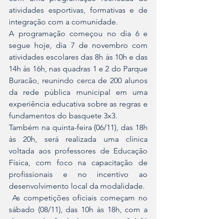
atividades esportivas, formativas e de 
integração com a comunidade.
A programação começou no dia 6 e 
segue hoje, dia 7 de novembro com 
atividades escolares das 8h às 10h e das 
14h às 16h, nas quadras 1 e 2 do Parque 
Buracão, reunindo cerca de 200 alunos 
da rede pública municipal em uma 
experiência educativa sobre as regras e 
fundamentos do basquete 3x3.
Também na quinta-feira (06/11), das 18h 
às 20h, será realizada uma clínica 
voltada aos professores de Educação 
Física, com foco na capacitação de 
profissionais e no incentivo ao 
desenvolvimento local da modalidade.
 As competições oficiais começam no 
sábado (08/11), das 10h às 18h, com a 