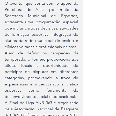
O evento, que conta com o apoio da 
Prefeitura de Assis, por meio da 
Secretaria Municipal de Esportes, 
apresenta uma programação especial 
que inclui partidas decisivas, atividades 
de formação esportiva, integração de 
alunos da rede municipal de ensino e 
clínicas voltadas a profissionais da área.
Além de definir os campeões da 
temporada, o torneio proporciona aos 
atletas locais a oportunidade de 
participar de disputas em diferentes 
categorias, promovendo a troca de 
experiências e incentivando a prática 
esportiva como ferramenta de 
desenvolvimento social e educacional.
A Final da Liga ANB 3x3 é organizada 
pela Associação Nacional de Basquete 
3x3 (ANB3x3), em parceria com a NB3, 