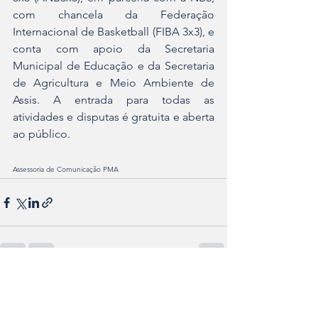
com chancela da Federação 
Internacional de Basketball (FIBA 3x3), e 
conta com apoio da Secretaria 
Municipal de Educação e da Secretaria 
de Agricultura e Meio Ambiente de 
Assis. A entrada para todas as 
atividades e disputas é gratuita e aberta 
ao público.
Assessoria de Comunicação PMA
Ver tudo
Posts recentes