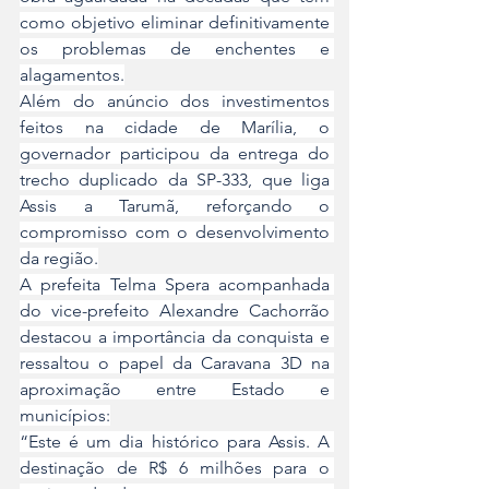
como objetivo eliminar definitivamente 
os problemas de enchentes e 
alagamentos.
Além do anúncio dos investimentos 
feitos na cidade de Marília, o 
governador participou da entrega do 
trecho duplicado da SP-333, que liga 
Assis a Tarumã, reforçando o 
compromisso com o desenvolvimento 
da região.
A prefeita Telma Spera acompanhada 
do vice-prefeito Alexandre Cachorrão 
destacou a importância da conquista e 
ressaltou o papel da Caravana 3D na 
aproximação entre Estado e 
municípios:
“Este é um dia histórico para Assis. A 
destinação de R$ 6 milhões para o 