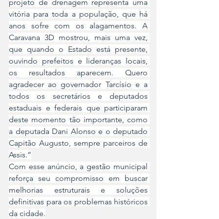
projeto de drenagem representa uma 
vitória para toda a população, que há 
anos sofre com os alagamentos. A 
Caravana 3D mostrou, mais uma vez, 
que quando o Estado está presente, 
ouvindo prefeitos e lideranças locais, 
os resultados aparecem. Quero 
agradecer ao governador Tarcísio e a 
todos os secretários e deputados 
estaduais e federais que participaram 
deste momento tão importante, como 
a deputada Dani Alonso e o deputado 
Capitão Augusto, sempre parceiros de 
Assis.”
Com esse anúncio, a gestão municipal 
reforça seu compromisso em buscar 
melhorias estruturais e soluções 
definitivas para os problemas históricos 
da cidade.