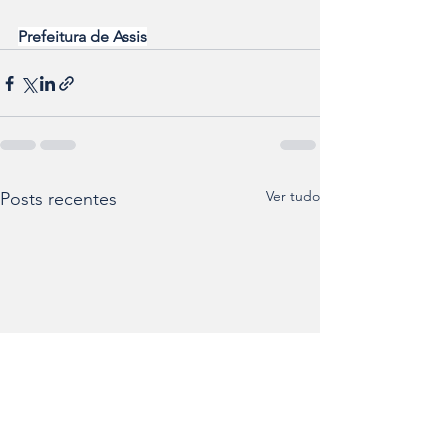
Prefeitura de Assis
Ver tudo
Posts recentes