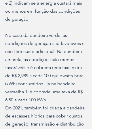
e 2) indicam se a energia custará mais 
ou menos em função das condições 
de geração.
No caso da bandeira verde, as 
condições de geração são favoráveis e 
não têm custo adicional. Na bandeira 
amarela, as condições são menos 
favoráveis e é cobrada uma taxa extra 
de R$ 2,989 a cada 100 quilowatts-hora 
(kWh) consumidos. Já na bandeira 
vermelha 1, é cobrada uma taxa de R$ 
6,50 a cada 100 kWh.
Em 2021, também foi criada a bandeira 
de escassez hídrica para cobrir custos 
de geração, transmissão e distribuição 