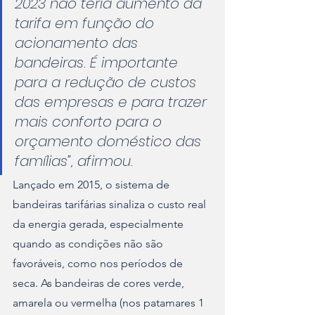
2023 não teria aumento da 
tarifa em função do 
acionamento das 
bandeiras. É importante 
para a redução de custos 
das empresas e para trazer 
mais conforto para o 
orçamento doméstico das 
famílias”, afirmou.
Lançado em 2015, o sistema de 
bandeiras tarifárias sinaliza o custo real 
da energia gerada, especialmente 
quando as condições não são 
favoráveis, como nos períodos de 
seca. As bandeiras de cores verde, 
amarela ou vermelha (nos patamares 1 