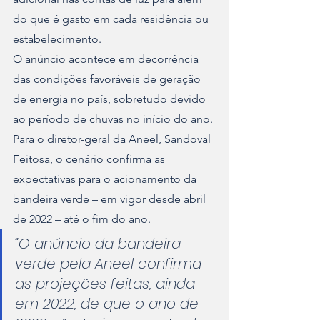
do que é gasto em cada residência ou 
estabelecimento.
O anúncio acontece em decorrência 
das condições favoráveis de geração 
de energia no país, sobretudo devido 
ao período de chuvas no início do ano. 
Para o diretor-geral da Aneel, Sandoval 
Feitosa, o cenário confirma as 
expectativas para o acionamento da 
bandeira verde – em vigor desde abril 
de 2022 – até o fim do ano.
“O anúncio da bandeira 
verde pela Aneel confirma 
as projeções feitas, ainda 
em 2022, de que o ano de 