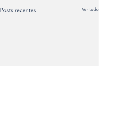
Ver tudo
Posts recentes
Comentários