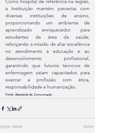
Como hospital de referência na região, 
a Instituição mantém parcerias com 
diversas instituições de ensino, 
proporcionando um ambiente de 
aprendizado enriquecedor para 
estudantes da área da saúde, 
reforçando a missão de aliar excelência 
no atendimento à educação e ao 
desenvolvimento profissional, 
garantindo que futuros técnicos de 
enfermagem saiam capacitados para 
exercer a profissão com ética, 
responsabilidade e humanização. 
Fonte: Assessoria de 
Comunicação