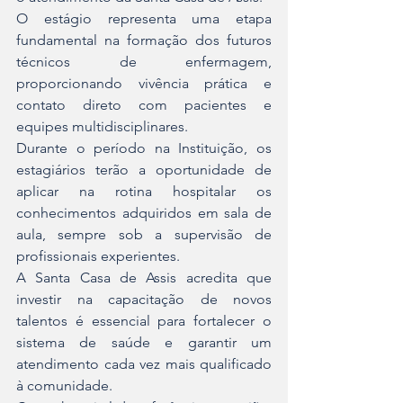
O estágio representa uma etapa 
fundamental na formação dos futuros 
técnicos de enfermagem, 
proporcionando vivência prática e 
contato direto com pacientes e 
equipes multidisciplinares.
Durante o período na Instituição, os 
estagiários terão a oportunidade de 
aplicar na rotina hospitalar os 
conhecimentos adquiridos em sala de 
aula, sempre sob a supervisão de 
profissionais experientes. 
A Santa Casa de Assis acredita que 
investir na capacitação de novos 
talentos é essencial para fortalecer o 
sistema de saúde e garantir um 
atendimento cada vez mais qualificado 
à comunidade.