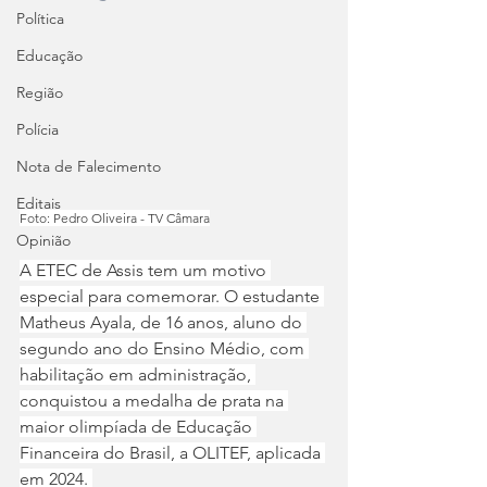
Política
Educação
Região
Polícia
Nota de Falecimento
Editais
Foto: Pedro Oliveira - TV Câmara
Opinião
A ETEC de Assis tem um motivo 
especial para comemorar. O estudante 
Matheus Ayala, de 16 anos, aluno do 
segundo ano do Ensino Médio, com 
habilitação em administração, 
conquistou a medalha de prata na 
maior olimpíada de Educação 
Financeira do Brasil, a OLITEF, aplicada 
em 2024. 