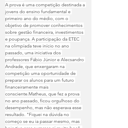
A prova é uma competição destinada a 
jovens do ensino fundamental e 
primeiro ano do médio, com o 
objetivo de promover conhecimentos 
sobre gestão financeira, investimentos 
e poupança. A participação da ETEC 
na olimpíada teve início no ano 
passado, uma iniciativa dos 
professores Fábio Júnior e Alecsandro 
Andrade, que enxergaram na 
competição uma oportunidade de 
preparar os alunos para um futuro 
financeiramente mais 
consciente.Matheus, que fez a prova 
no ano passado, ficou orgulhoso do 
desempenho, mas não esperava esse 
resultado. "Fiquei na dúvida no 
começo se eu ia passar mesmo, mas 