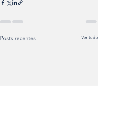
Ver tudo
Posts recentes