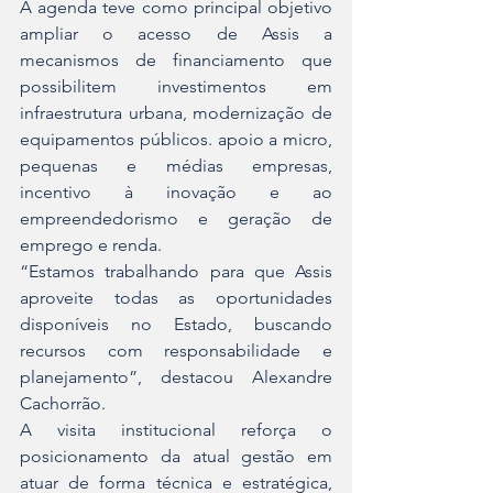
A agenda teve como principal objetivo 
ampliar o acesso de Assis a 
mecanismos de financiamento que 
possibilitem investimentos em 
infraestrutura urbana, modernização de 
equipamentos públicos. apoio a micro, 
pequenas e médias empresas, 
incentivo à inovação e ao 
empreendedorismo e geração de 
emprego e renda.
“Estamos trabalhando para que Assis 
aproveite todas as oportunidades 
disponíveis no Estado, buscando 
recursos com responsabilidade e 
planejamento”, destacou Alexandre 
Cachorrão.
A visita institucional reforça o 
posicionamento da atual gestão em 
atuar de forma técnica e estratégica, 