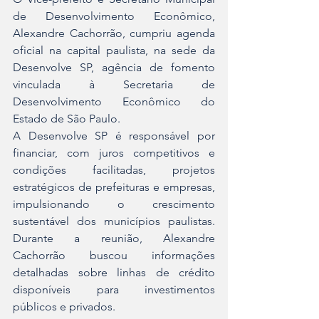
de Desenvolvimento Econômico, 
Alexandre Cachorrão, cumpriu agenda 
oficial na capital paulista, na sede da 
Desenvolve SP, agência de fomento 
vinculada à Secretaria de 
Desenvolvimento Econômico do 
Estado de São Paulo.
A Desenvolve SP é responsável por 
financiar, com juros competitivos e 
condições facilitadas, projetos 
estratégicos de prefeituras e empresas, 
impulsionando o crescimento 
sustentável dos municípios paulistas. 
Durante a reunião, Alexandre 
Cachorrão buscou informações 
detalhadas sobre linhas de crédito 
disponíveis para investimentos 
públicos e privados.