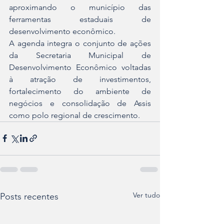
aproximando o município das 
ferramentas estaduais de 
desenvolvimento econômico.
A agenda integra o conjunto de ações 
da Secretaria Municipal de 
Desenvolvimento Econômico voltadas 
à atração de investimentos, 
fortalecimento do ambiente de 
negócios e consolidação de Assis 
como polo regional de crescimento.
Ver tudo
Posts recentes