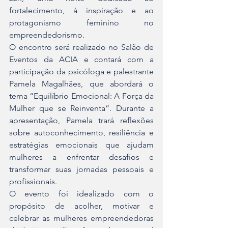
fortalecimento, à inspiração e ao 
protagonismo feminino no 
empreendedorismo.
O encontro será realizado no Salão de 
Eventos da ACIA e contará com a 
participação da psicóloga e palestrante 
Pamela Magalhães, que abordará o 
tema “Equilíbrio Emocional: A Força da 
Mulher que se Reinventa”. Durante a 
apresentação, Pamela trará reflexões 
sobre autoconhecimento, resiliência e 
estratégias emocionais que ajudam 
mulheres a enfrentar desafios e 
transformar suas jornadas pessoais e 
profissionais.
O evento foi idealizado com o 
propósito de acolher, motivar e 
celebrar as mulheres empreendedoras 