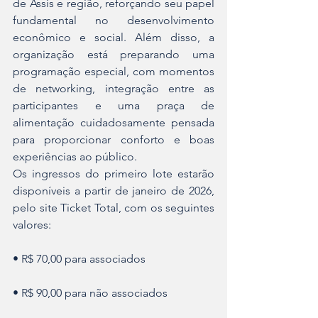
de Assis e região, reforçando seu papel 
fundamental no desenvolvimento 
econômico e social. Além disso, a 
organização está preparando uma 
programação especial, com momentos 
de networking, integração entre as 
participantes e uma praça de 
alimentação cuidadosamente pensada 
para proporcionar conforto e boas 
experiências ao público.
Os ingressos do primeiro lote estarão 
disponíveis a partir de janeiro de 2026, 
pelo site Ticket Total, com os seguintes 
valores:
• R$ 70,00 para associados
• R$ 90,00 para não associados