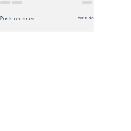
Ver tudo
Posts recentes