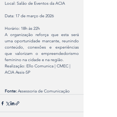
Local: Salão de Eventos da ACIA
Data: 17 de março de 2026
Horário: 18h às 22h
A organização reforça que esta será 
uma oportunidade marcante, reunindo 
conteúdo, conexões e experiências 
que valorizam o empreendedorismo 
feminino na cidade e na região.
Realização: Ello Comunica | CMEC | 
ACIA Assis-SP
Fonte:
 Assessoria de Comunicação