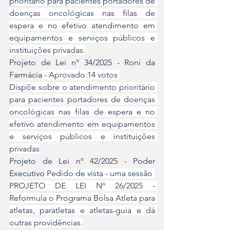
prioritário para pacientes portadores de 
doenças oncológicas nas filas de 
espera e no efetivo atendimento em 
equipamentos e serviços públicos e 
instituições privadas.
Projeto de Lei nº 34/2025 - Roni da 
Farmácia
 - Aprovado 14 votos 
Dispõe sobre o atendimento prioritário 
para pacientes portadores de doenças 
oncológicas nas filas de espera e no 
efetivo atendimento em equipamentos 
e serviços públicos e instituições 
privadas
Projeto de Lei nº 42/2025 - Poder 
Executivo
 Pedido de vista - uma sessão 
PROJETO DE LEI Nº 26/2025 - 
Reformula o Programa Bolsa Atleta para 
atletas, paratletas e atletas-guia e dá 
outras providências.