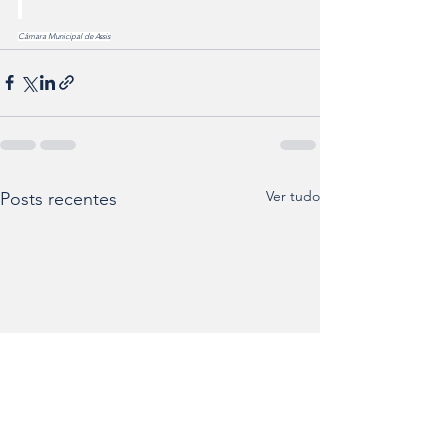
Câmara Municipal de Assis
Ver tudo
Posts recentes