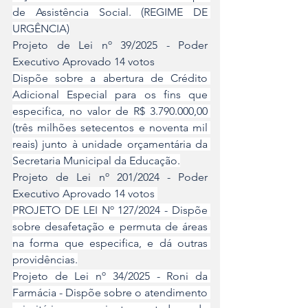
de Assistência Social. (REGIME DE 
URGÊNCIA)
Projeto de Lei nº 39/2025 - Poder 
Executivo Aprovado 14 votos 
Dispõe sobre a abertura de Crédito 
Adicional Especial para os fins que 
especifica, no valor de R$ 3.790.000,00 
(três milhões setecentos e noventa mil 
reais) junto à unidade orçamentária da 
Secretaria Municipal da Educação.
Projeto de Lei nº 201/2024 - Poder 
Executivo
 Aprovado 14 votos 
PROJETO DE LEI Nº 127/2024 - Dispõe 
sobre desafetação e permuta de áreas 
na forma que especifica, e dá outras 
providências.
Projeto de Lei nº 34/2025 - Roni da 
Farmácia - Dispõe sobre o atendimento 