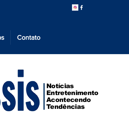
os
Contato
Notícias
Entretenimento
Acontecendo
Tendências