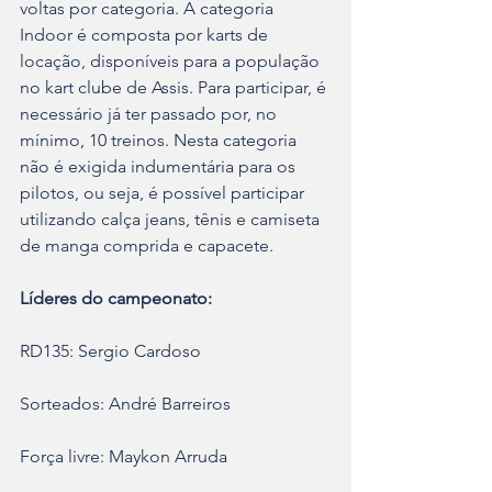
voltas por categoria. A categoria 
Indoor é composta por karts de 
locação, disponíveis para a população 
no kart clube de Assis. Para participar, é 
necessário já ter passado por, no 
mínimo, 10 treinos. Nesta categoria 
não é exigida indumentária para os 
pilotos, ou seja, é possível participar 
utilizando calça jeans, tênis e camiseta 
de manga comprida e capacete.
Líderes do campeonato:
RD135: Sergio Cardoso
Sorteados: André Barreiros
Força livre: Maykon Arruda