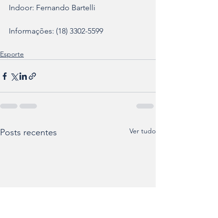
Indoor: Fernando Bartelli
Informações: (18) 3302-5599
Esporte
Ver tudo
Posts recentes