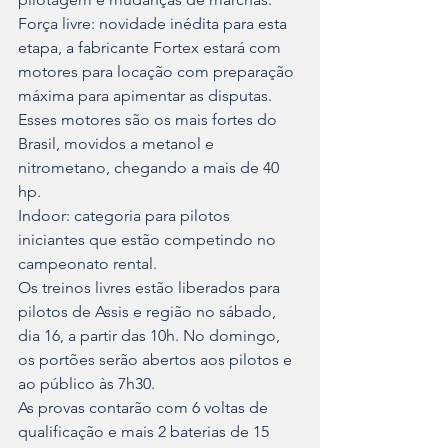
Força livre: novidade inédita para esta 
etapa, a fabricante Fortex estará com 
motores para locação com preparação 
máxima para apimentar as disputas. 
Esses motores são os mais fortes do 
Brasil, movidos a metanol e 
nitrometano, chegando a mais de 40 
hp.
Indoor: categoria para pilotos 
iniciantes que estão competindo no 
campeonato rental.
Os treinos livres estão liberados para 
pilotos de Assis e região no sábado, 
dia 16, a partir das 10h. No domingo, 
os portões serão abertos aos pilotos e 
ao público às 7h30.
As provas contarão com 6 voltas de 
qualificação e mais 2 baterias de 15 